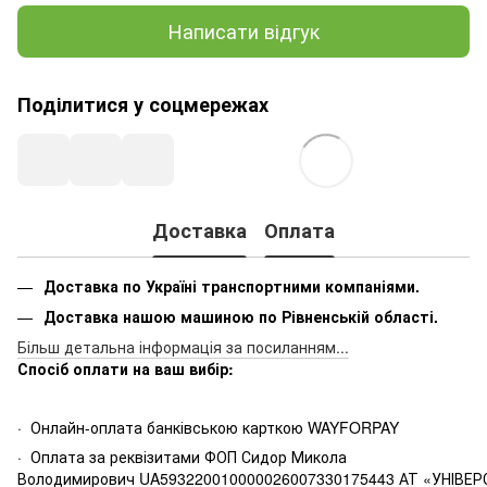
Написати відгук
Поділитися у соцмережах
Доставка
Оплата
Доставка по Україні транспортними компаніями.
Доставка нашою машиною по Рівненській області.
Більш детальна інформація за посиланням...
Спосіб оплати на ваш вибір:
· Онлайн-оплата банківською карткою WAYFORPAY
· Оплата за реквізитами ФОП Сидор Микола
Володимирович UA593220010000026007330175443 АТ «УНІВЕР