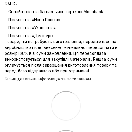
БАНК».
· Онлайн-оплата банківською карткою Monobank
· Післяплата «Нова Пошта»
· Післяплата «Укрпошта»
· Післяплата «Делівері»
Товари, які потребують виготовлення, передаються на
виробництво після внесення мінімальної передоплати в
розмірі 20% від суми замовлення. Ця передоплата
використовується для закупівлі матеріалів. Решта суми
оплачується після завершення виготовлення товару та
перед його відправкою або при отриманні.
Більш детальна інформація за посиланням...