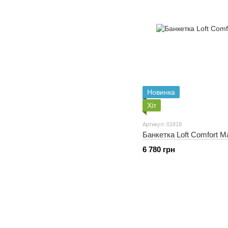
Новинка
Хіт
Артикул: 01818
Банкетка Loft Comfort M
6 780 грн