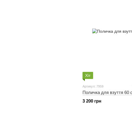
Хіт
Артикул: 7959
Поличка для взуття 60 
3 200 грн