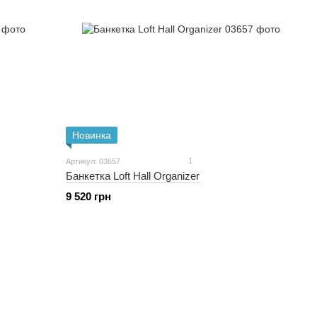
Новинка
1
Артикул: 03657
Банкетка Loft Hall Organizer
9 520 грн