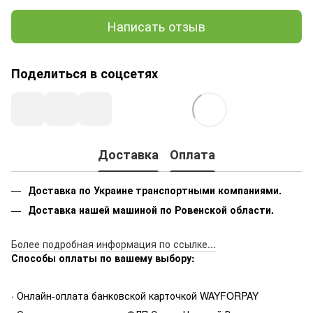
Написать отзыв
Поделиться в соцсетях
Доставка
Оплата
Доставка по Украине транспортными компаниями.
Доставка нашей машиной по Ровенской области.
Более подробная информация по ссылке...
Способы оплаты по вашему выбору:
· Онлайн-оплата банковской карточкой WAYFORPAY