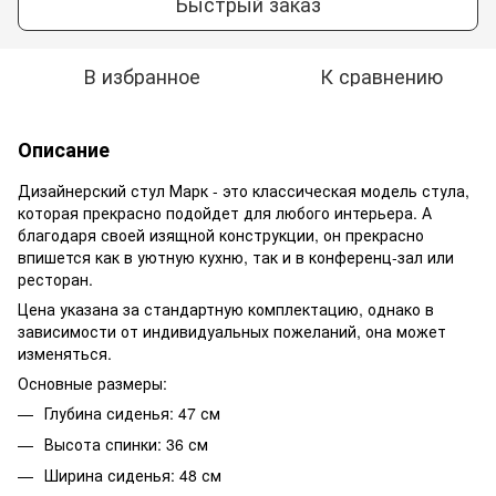
Быстрый заказ
В избранное
К сравнению
Описание
Дизайнерский стул Марк - это классическая модель стула,
которая прекрасно подойдет для любого интерьера. А
благодаря своей изящной конструкции, он прекрасно
впишется как в уютную кухню, так и в конференц-зал или
ресторан.
Цена указана за стандартную комплектацию, однако в
зависимости от индивидуальных пожеланий, она может
изменяться.
Основные размеры:
Глубина сиденья: 47 см
Высота спинки: 36 см
Ширина сиденья: 48 см