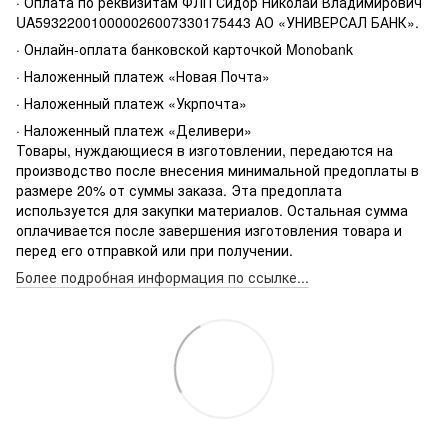
· Оплата по реквизитам ФЛП Сидор Николай Владимирович
UA593220010000026007330175443 АО «УНИВЕРСАЛ БАНК».
· Онлайн-оплата банковской карточкой Monobank
· Наложенный платеж «Новая Почта»
· Наложенный платеж «Укрпочта»
· Наложенный платеж «Деливери»
Товары, нуждающиеся в изготовлении, передаются на
производство после внесения минимальной предоплаты в
размере 20% от суммы заказа. Эта предоплата
используется для закупки материалов. Остальная сумма
оплачивается после завершения изготовления товара и
перед его отправкой или при получении.
Более подробная информация по ссылке...