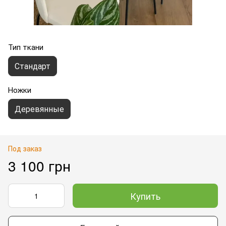
Тип ткани
Стандарт
Ножки
Деревянные
Под заказ
3 100 грн
Купить