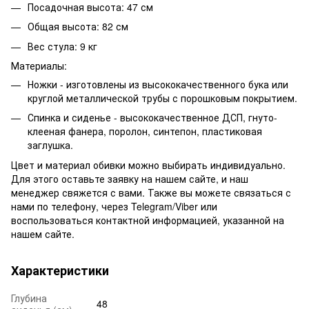
Посадочная высота: 47 см
Общая высота: 82 см
Вес стула: 9 кг
Материалы:
Ножки - изготовлены из высококачественного бука или
круглой металлической трубы с порошковым покрытием.
Спинка и сиденье - высококачественное ДСП, гнуто-
клееная фанера, поролон, синтепон, пластиковая
заглушка.
Цвет и материал обивки можно выбирать индивидуально.
Для этого оставьте заявку на нашем сайте, и наш
менеджер свяжется с вами. Также вы можете связаться с
нами по телефону, через Telegram/Viber или
воспользоваться контактной информацией, указанной на
нашем сайте.
Характеристики
Глубина
48