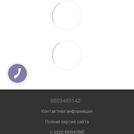
0503483142
Контактная информация
Полная версия сайта
© 2025 MIXHOME