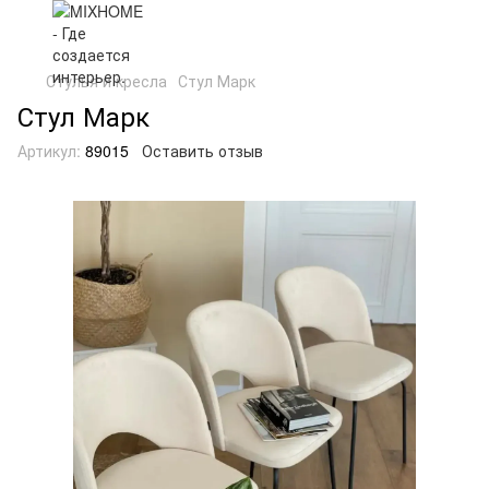
Стулья и кресла
Стул Марк
Стул Марк
Артикул:
89015
Оставить отзыв