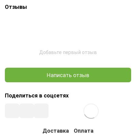
Отзывы
Добавьте первый отзыв
Написать отзыв
Поделиться в соцсетях
Доставка
Оплата