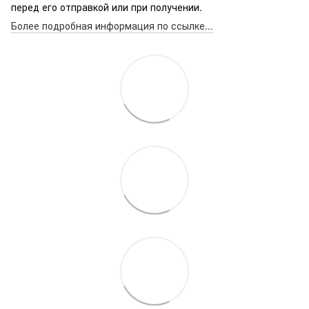
перед его отправкой или при получении.
Более подробная информация по ссылке...