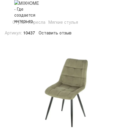
Стулья и кресла
Мягкие стулья
Артикул:
10437
Оставить отзыв