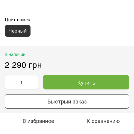
Цвет ножек
Черный
В наличии
2 290 грн
Купить
Быстрый заказ
В избранное
К сравнению