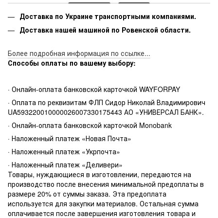
Доставка по Украине транспортными компаниями.
Доставка нашей машиной по Ровенской области.
Более подробная информация по ссылке...
Способы оплаты по вашему выбору:
· Онлайн-оплата банковской карточкой WAYFORPAY
· Оплата по реквизитам ФЛП Сидор Николай Владимирович
UA593220010000026007330175443 АО «УНИВЕРСАЛ БАНК».
· Онлайн-оплата банковской карточкой Monobank
· Наложенный платеж «Новая Почта»
· Наложенный платеж «Укрпочта»
· Наложенный платеж «Деливери»
Товары, нуждающиеся в изготовлении, передаются на
производство после внесения минимальной предоплаты в
размере 20% от суммы заказа. Эта предоплата
используется для закупки материалов. Остальная сумма
оплачивается после завершения изготовления товара и