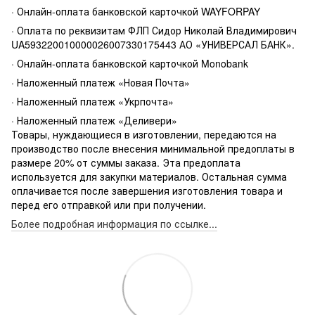
· Онлайн-оплата банковской карточкой WAYFORPAY
· Оплата по реквизитам ФЛП Сидор Николай Владимирович
UA593220010000026007330175443 АО «УНИВЕРСАЛ БАНК».
· Онлайн-оплата банковской карточкой Monobank
· Наложенный платеж «Новая Почта»
· Наложенный платеж «Укрпочта»
· Наложенный платеж «Деливери»
Товары, нуждающиеся в изготовлении, передаются на
производство после внесения минимальной предоплаты в
размере 20% от суммы заказа. Эта предоплата
используется для закупки материалов. Остальная сумма
оплачивается после завершения изготовления товара и
перед его отправкой или при получении.
Более подробная информация по ссылке...