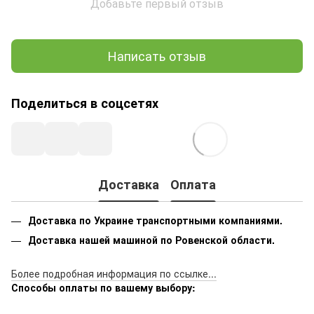
Добавьте первый отзыв
Написать отзыв
Поделиться в соцсетях
Доставка
Оплата
Доставка по Украине транспортными компаниями.
Доставка нашей машиной по Ровенской области.
Более подробная информация по ссылке...
Способы оплаты по вашему выбору: