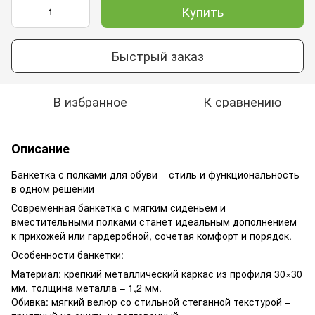
Купить
Быстрый заказ
В избранное
К сравнению
Описание
Банкетка с полками для обуви – стиль и функциональность
в одном решении
Современная банкетка с мягким сиденьем и
вместительными полками станет идеальным дополнением
к прихожей или гардеробной, сочетая комфорт и порядок.
Особенности банкетки:
Материал: крепкий металлический каркас из профиля 30×30
мм, толщина металла – 1,2 мм.
Обивка: мягкий велюр со стильной стеганной текстурой –