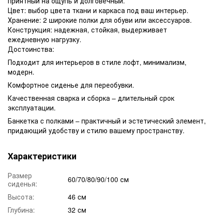
приятный на ощупь и долговечный.
Цвет: выбор цвета ткани и каркаса под ваш интерьер.
Хранение: 2 широкие полки для обуви или аксессуаров.
Конструкция: надежная, стойкая, выдерживает
ежедневную нагрузку.
Достоинства:
Подходит для интерьеров в стиле лофт, минимализм,
модерн.
Комфортное сиденье для переобувки.
Качественная сварка и сборка – длительный срок
эксплуатации.
Банкетка с полками – практичный и эстетический элемент,
придающий удобству и стилю вашему пространству.
Характеристики
Размер
60/70/80/90/100 см
сиденья:
Высота:
46 см
Глубина:
32 см