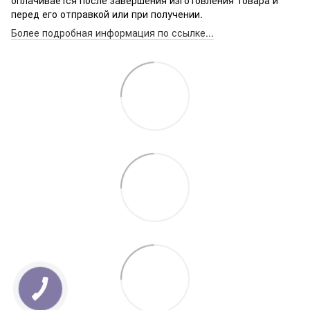
оплачивается после завершения изготовления товара и
перед его отправкой или при получении.
Более подробная информация по ссылке...