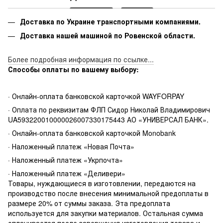
Доставка по Украине транспортными компаниями.
Доставка нашей машиной по Ровенской области.
Более подробная информация по ссылке...
Способы оплаты по вашему выбору:
· Онлайн-оплата банковской карточкой WAYFORPAY
· Оплата по реквизитам ФЛП Сидор Николай Владимирович
UA593220010000026007330175443 АО «УНИВЕРСАЛ БАНК».
· Онлайн-оплата банковской карточкой Monobank
· Наложенный платеж «Новая Почта»
· Наложенный платеж «Укрпочта»
· Наложенный платеж «Деливери»
Товары, нуждающиеся в изготовлении, передаются на
производство после внесения минимальной предоплаты в
размере 20% от суммы заказа. Эта предоплата
используется для закупки материалов. Остальная сумма